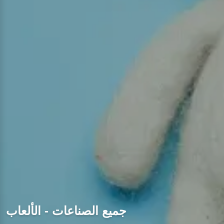
جميع الصناعات - الألعاب