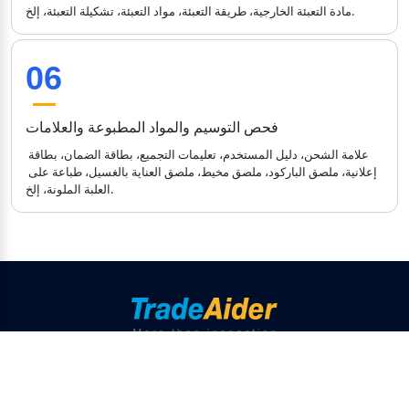
مادة التعبئة الخارجية، طريقة التعبئة، مواد التعبئة، تشكيلة التعبئة، إلخ.
06
فحص التوسيم والمواد المطبوعة والعلامات
علامة الشحن، دليل المستخدم، تعليمات التجميع، بطاقة الضمان، بطاقة 
إعلانية، ملصق الباركود، ملصق مخيط، ملصق العناية بالغسيل، طباعة على 
العلبة الملونة، إلخ.