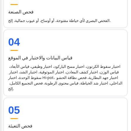
فحص الصنعة
الفحص البصري لأي خياطة مفتوحة، أو أوساخ، أو عيوب جمالية، إلخ.
04
قياس البيانات والاختبار في الموقع
اختبار سقوط الكرتون، اختبار مسح الباركود، اختبار وظيفي، قياس الأبعاد، 
قياس الوزن، اختبار كشف المعادن، اختبار الموثوقية، اختبار الشد، اختبار 
سقوط الوحدة، اختبار Hi-pot، اختبار جهد البطارية، فحص نظافة الحشو 
الداخلي، اختبار شد الخياطة، قياس محتوى الرطوبة، فحص التجميع الكامل، 
إلخ.
05
فحص التعبئة