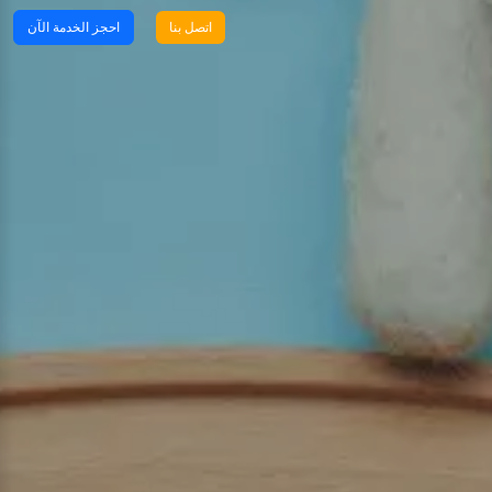
اتصل بنا
احجز الخدمة الآن