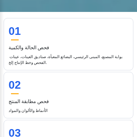
01
فحص الحالة والكمية
بوابة المصنع، المبنى الرئيسي، البضائع المعبأة، صناديق العينات، عينات 
الفحص وخط الإنتاج إلخ.
02
فحص مطابقة المنتج
الأنماط والألوان والمواد
03