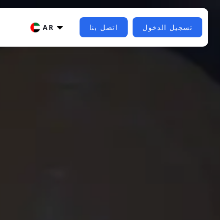
تسجيل الدخول
اتصل بنا
AR