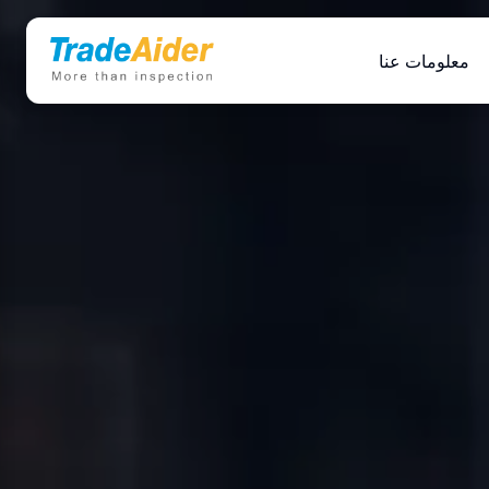
معلومات عنا