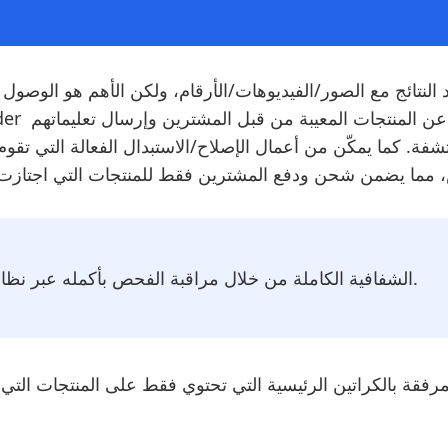
الشفافية الكاملة من خلال مراقبة الفحص بأكمله عبر نظام التقرير الفوري عبر الإنترنت.