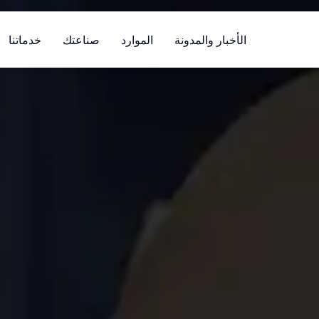
الأخبار والمدونة
الموارد
صناعتك
خدماتنا