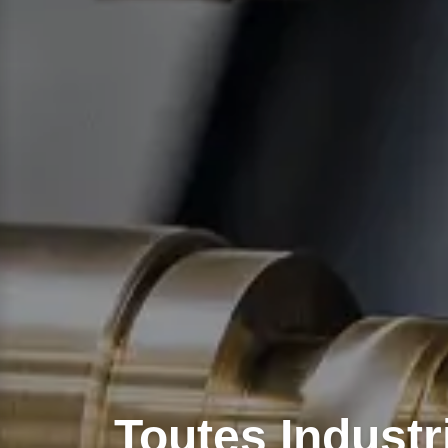
Toutes Indust