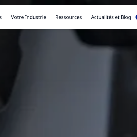
s
Votre Industrie
Ressources
Actualités et Blog