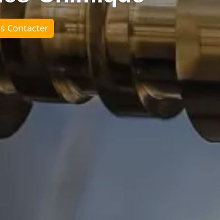
s Contacter