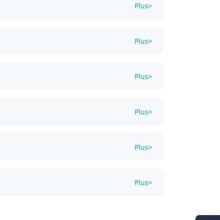
Plus> 
Plus> 
Plus> 
Plus> 
Plus> 
Plus> 