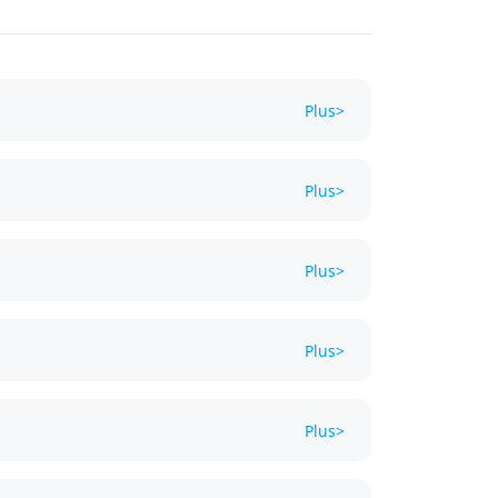
Plus> 
Plus> 
Plus> 
Plus> 
Plus> 