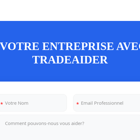
VOTRE ENTREPRISE AVEC
TRADEAIDER