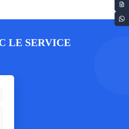
 LE SERVICE 