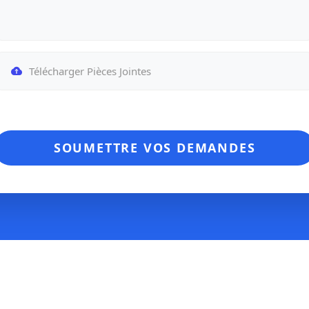
Télécharger Pièces Jointes
SOUMETTRE VOS DEMANDES