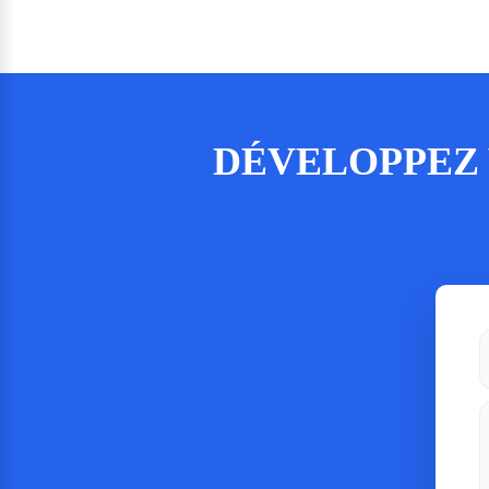
DÉVELOPPEZ 