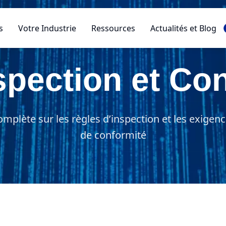
s
Votre Industrie
Ressources
Actualités et Blog
spection et Co
mplète sur les règles d’inspection et les exigenc
de conformité