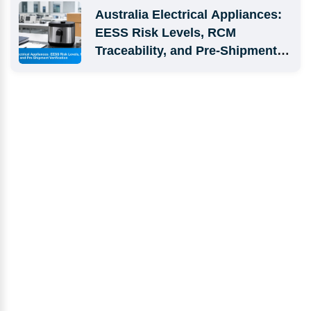
Australia Electrical Appliances: 
EESS Risk Levels, RCM 
Traceability, and Pre-Shipment 
Verification