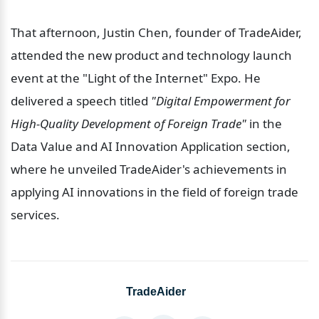
That afternoon, Justin Chen, founder of TradeAider, 
attended the new product and technology launch 
event at the "Light of the Internet" Expo. He 
delivered a speech titled 
"Digital Empowerment for 
High-Quality Development of Foreign Trade"
 in the 
Data Value and AI Innovation Application section, 
where he unveiled TradeAider's achievements in 
applying AI innovations in the field of foreign trade 
services.
TradeAider