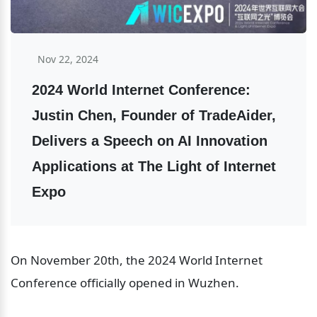
Nov 22, 2024
2024 World Internet Conference: 
Justin Chen, Founder of TradeAider, 
Delivers a Speech on AI Innovation 
Applications at The Light of Internet 
Expo
On November 20th, the 2024 World Internet 
Conference officially opened in Wuzhen.