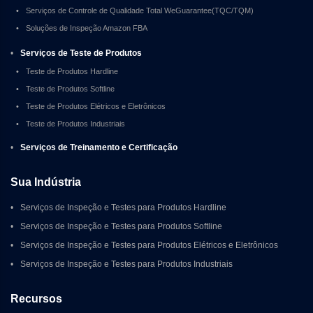
•
Serviços de Controle de Qualidade Total WeGuarantee(TQC/TQM)
•
Soluções de Inspeção Amazon FBA
•
Serviços de Teste de Produtos
•
Teste de Produtos Hardline
•
Teste de Produtos Softline
•
Teste de Produtos Elétricos e Eletrônicos
•
Teste de Produtos Industriais
•
Serviços de Treinamento e Certificação
Sua Indústria
•
Serviços de Inspeção e Testes para Produtos Hardline
•
Serviços de Inspeção e Testes para Produtos Softline
•
Serviços de Inspeção e Testes para Produtos Elétricos e Eletrônicos
•
Serviços de Inspeção e Testes para Produtos Industriais
Recursos