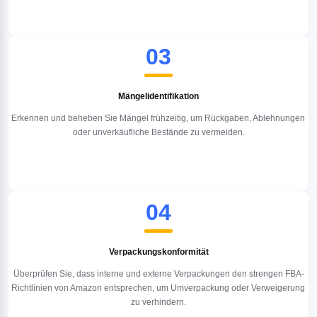
03
Mängelidentifikation
Erkennen und beheben Sie Mängel frühzeitig, um Rückgaben, Ablehnungen 
oder unverkäufliche Bestände zu vermeiden.
04
Verpackungskonformität
Überprüfen Sie, dass interne und externe Verpackungen den strengen FBA-
Richtlinien von Amazon entsprechen, um Umverpackung oder Verweigerung 
zu verhindern.