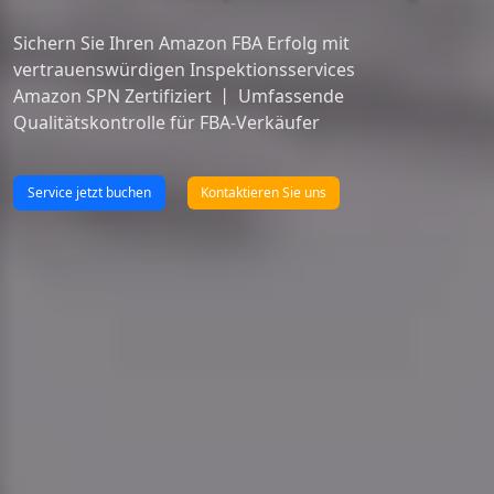
Sichern Sie Ihren Amazon FBA Erfolg mit 
vertrauenswürdigen Inspektionsservices

Amazon SPN Zertifiziert 丨 Umfassende 
Qualitätskontrolle für FBA-Verkäufer
Service jetzt buchen
Kontaktieren Sie uns