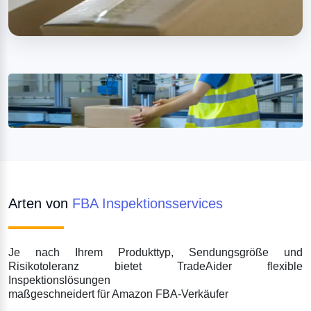
Arten von 
FBA Inspektionsservices
Je nach Ihrem Produkttyp, Sendungsgröße und 
Risikotoleranz bietet TradeAider flexible 
Inspektionslösungen

maßgeschneidert für Amazon FBA-Verkäufer