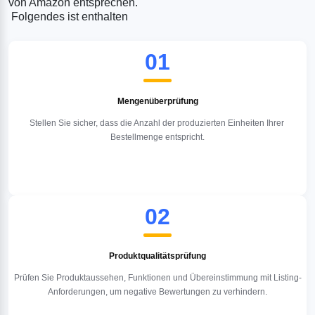
von Amazon entsprechen.

 Folgendes ist enthalten
01
Mengenüberprüfung
Stellen Sie sicher, dass die Anzahl der produzierten Einheiten Ihrer 
Bestellmenge entspricht.
02
Produktqualitätsprüfung
Prüfen Sie Produktaussehen, Funktionen und Übereinstimmung mit Listing-
Anforderungen, um negative Bewertungen zu verhindern.