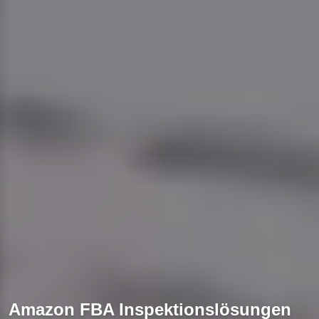
Amazon FBA Inspektionslösungen