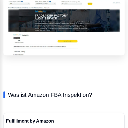
Was ist Amazon FBA Inspektion?
Fulfillment by Amazon