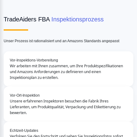
TradeAiders FBA
 Inspektionsprozess
Unser Prozess ist rationalisiert und an Amazons Standards angepasst
Vor-Inspektions-Vorbereitung
Wir arbeiten mit Ihnen zusammen, um Ihre Produktspezifikationen 
und Amazons Anforderungen zu definieren und einen 
Inspektionsplan zu erstellen.
Vor-Ort-Inspektion
Unsere erfahrenen Inspektoren besuchen die Fabrik Ihres 
Lieferanten, um Produktqualität, Verpackung und Etikettierung zu 
bewerten.
Echtzeit-Updates
Verfolgen Sie den Fortschritt und sehen Sie Inspektionsfotos sofort 