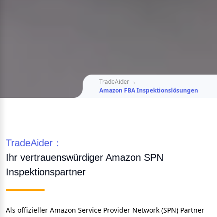
TradeAider
Amazon FBA Inspektionslösungen
TradeAider：
Ihr vertrauenswürdiger Amazon SPN 
Inspektionspartner
Als offizieller Amazon Service Provider Network (SPN) Partner 