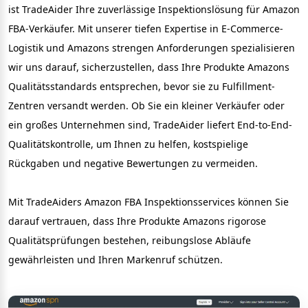
ist TradeAider Ihre zuverlässige Inspektionslösung für Amazon 
FBA-Verkäufer. Mit unserer tiefen Expertise in E-Commerce-
Logistik und Amazons strengen Anforderungen spezialisieren 
wir uns darauf, sicherzustellen, dass Ihre Produkte Amazons 
Qualitätsstandards entsprechen, bevor sie zu Fulfillment-
Zentren versandt werden. Ob Sie ein kleiner Verkäufer oder 
ein großes Unternehmen sind, TradeAider liefert End-to-End-
Qualitätskontrolle, um Ihnen zu helfen, kostspielige 
Rückgaben und negative Bewertungen zu vermeiden.

Mit TradeAiders Amazon FBA Inspektionsservices können Sie 
darauf vertrauen, dass Ihre Produkte Amazons rigorose 
Qualitätsprüfungen bestehen, reibungslose Abläufe 
gewährleisten und Ihren Markenruf schützen.