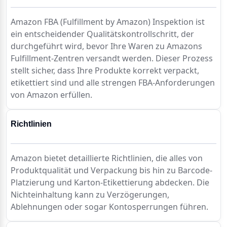
Amazon FBA (Fulfillment by Amazon) Inspektion ist 
ein entscheidender Qualitätskontrollschritt, der 
durchgeführt wird, bevor Ihre Waren zu Amazons 
Fulfillment-Zentren versandt werden. Dieser Prozess 
stellt sicher, dass Ihre Produkte korrekt verpackt, 
etikettiert sind und alle strengen FBA-Anforderungen 
von Amazon erfüllen.
Richtlinien
Amazon bietet detaillierte Richtlinien, die alles von 
Produktqualität und Verpackung bis hin zu Barcode-
Platzierung und Karton-Etikettierung abdecken. Die 
Nichteinhaltung kann zu Verzögerungen, 
Ablehnungen oder sogar Kontosperrungen führen.