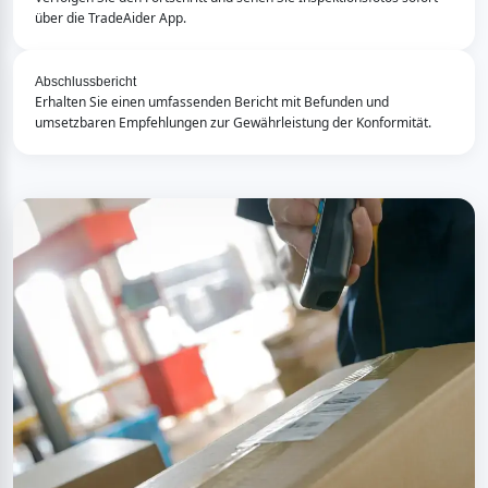
über die TradeAider App.
Abschlussbericht
Erhalten Sie einen umfassenden Bericht mit Befunden und 
umsetzbaren Empfehlungen zur Gewährleistung der Konformität.