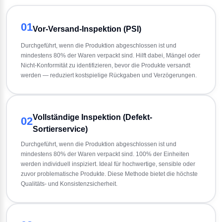
01
Vor-Versand-Inspektion (PSI)
Durchgeführt, wenn die Produktion abgeschlossen ist und 
mindestens 80% der Waren verpackt sind. Hilft dabei, Mängel oder 
Nicht-Konformität zu identifizieren, bevor die Produkte versandt 
werden — reduziert kostspielige Rückgaben und Verzögerungen.
Vollständige Inspektion (Defekt-
02
Sortierservice)
Durchgeführt, wenn die Produktion abgeschlossen ist und 
mindestens 80% der Waren verpackt sind. 100% der Einheiten 
werden individuell inspiziert. Ideal für hochwertige, sensible oder 
zuvor problematische Produkte. Diese Methode bietet die höchste 
Qualitäts- und Konsistenzsicherheit.