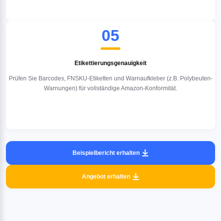
05
Etikettierungsgenauigkeit
Prüfen Sie Barcodes, FNSKU-Etiketten und Warnaufkleber (z.B. Polybeuten-
Warnungen) für vollständige Amazon-Konformität.
Beispielbericht erhalten 
Angebot erhalten 