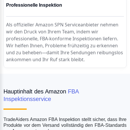
Professionelle Inspektion
Als offizieller Amazon SPN Serviceanbieter nehmen 
wir den Druck von Ihrem Team, indem wir 
professionelle, FBA-konforme Inspektionen liefern. 
Wir helfen Ihnen, Probleme frühzeitig zu erkennen 
und zu beheben—damit Ihre Sendungen reibungslos 
ankommen und Ihr Ruf stark bleibt.
Hauptinhalt des Amazon 
FBA 
Inspektionsservice
TradeAiders Amazon FBA Inspektion stellt sicher, dass Ihre 
Produkte vor dem Versand vollständig den FBA-Standards 