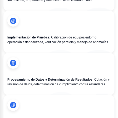
trazabilidad, preparación y almacenamiento estandarizado.
Implementación de Pruebas:
 Calibración de equipos/entorno, 
operación estandarizada, verificación paralela y manejo de anomalías.
Procesamiento de Datos y Determinación de Resultados:
 Colación y 
revisión de datos, determinación de cumplimiento contra estándares.