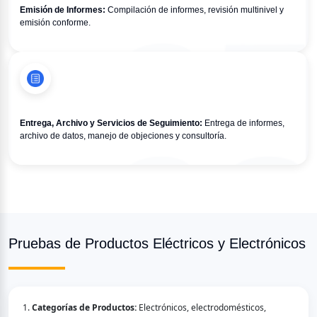
Emisión de Informes:
 Compilación de informes, revisión multinivel y 
emisión conforme.
Entrega, Archivo y Servicios de Seguimiento:
 Entrega de informes, 
archivo de datos, manejo de objeciones y consultoría.
Pruebas de Productos Eléctricos y Electrónicos
1. 
Categorías de Productos:
 Electrónicos, electrodomésticos, 