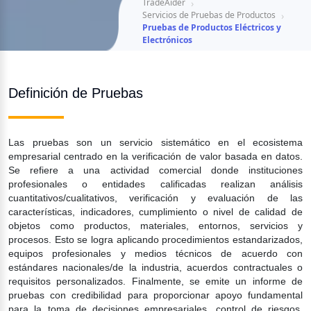
TradeAider
Servicios de Pruebas de Productos
Pruebas de Productos Eléctricos y 
Electrónicos
Definición de Pruebas
Las pruebas son un servicio sistemático en el ecosistema 
empresarial centrado en la verificación de valor basada en datos. 
Se refiere a una actividad comercial donde instituciones 
profesionales o entidades calificadas realizan análisis 
cuantitativos/cualitativos, verificación y evaluación de las 
características, indicadores, cumplimiento o nivel de calidad de 
objetos como productos, materiales, entornos, servicios y 
procesos. Esto se logra aplicando procedimientos estandarizados, 
equipos profesionales y medios técnicos de acuerdo con 
estándares nacionales/de la industria, acuerdos contractuales o 
requisitos personalizados. Finalmente, se emite un informe de 
pruebas con credibilidad para proporcionar apoyo fundamental 
para la toma de decisiones empresariales, control de riesgos, 