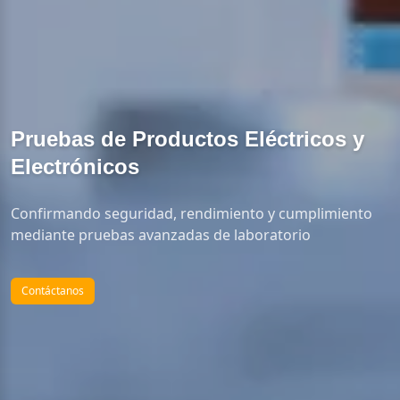
Pruebas de Productos Eléctricos y 
Electrónicos
Confirmando seguridad, rendimiento y cumplimiento 
mediante pruebas avanzadas de laboratorio
Contáctanos