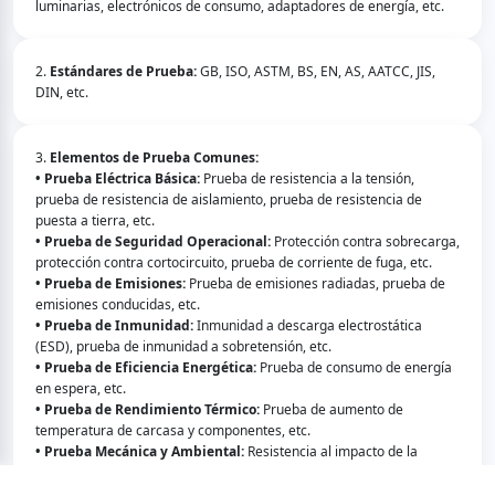
luminarias, electrónicos de consumo, adaptadores de energía, etc.
2. 
Estándares de Prueba:
 GB, ISO, ASTM, BS, EN, AS, AATCC, JIS, 
DIN, etc.
3. 
Elementos de Prueba Comunes:
• Prueba Eléctrica Básica:
 Prueba de resistencia a la tensión, 
prueba de resistencia de aislamiento, prueba de resistencia de 
• Prueba de Seguridad Operacional:
 Protección contra sobrecarga, 
• Prueba de Emisiones:
 Prueba de emisiones radiadas, prueba de 
• Prueba de Inmunidad:
 Inmunidad a descarga electrostática 
• Prueba de Eficiencia Energética:
 Prueba de consumo de energía 
• Prueba de Rendimiento Térmico:
 Prueba de aumento de 
• Prueba Mecánica y Ambiental:
 Resistencia al impacto de la 
• Prueba de Rendimiento contra Fuego:
 Prueba de alambre 