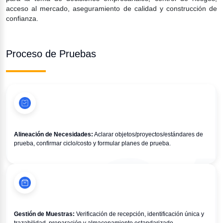
acceso al mercado, aseguramiento de calidad y construcción de 
confianza.
Proceso de Pruebas
Alineación de Necesidades:
 Aclarar objetos/proyectos/estándares de 
prueba, confirmar ciclo/costo y formular planes de prueba.
Gestión de Muestras:
 Verificación de recepción, identificación única y 