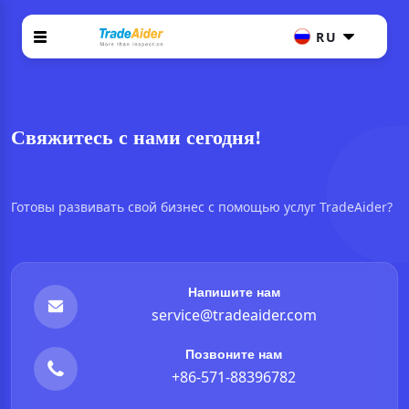
RU
Свяжитесь с нами сегодня!
Готовы развивать свой бизнес с помощью услуг TradeAider?
Напишите нам
service@tradeaider.com
Позвоните нам
+86-571-88396782