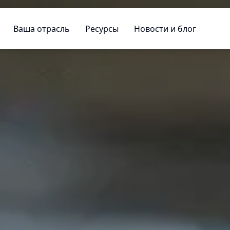
Ваша отрасль
Ресурсы
Новости и блог