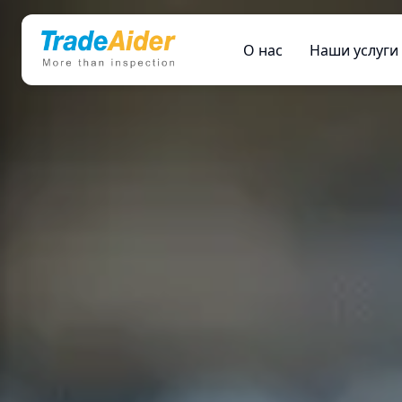
О нас
Наши услуги