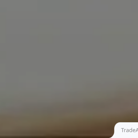
Trade