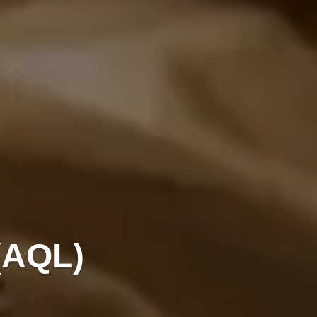
(AQL)