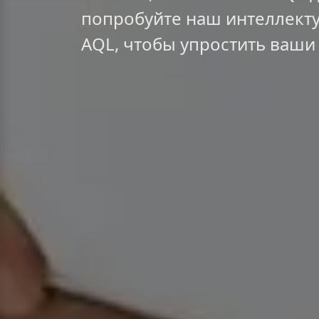
попробуйте наш интеллекту
AQL, чтобы упростить ваши