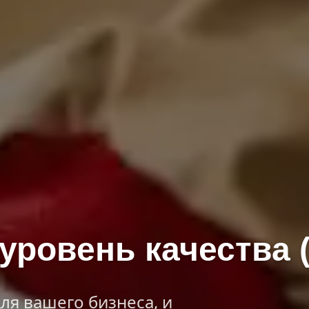
ровень качества 
ля вашего бизнеса, и 