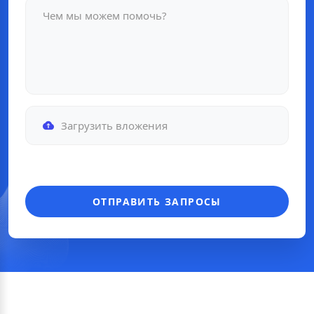
Загрузить вложения
ОТПРАВИТЬ ЗАПРОСЫ