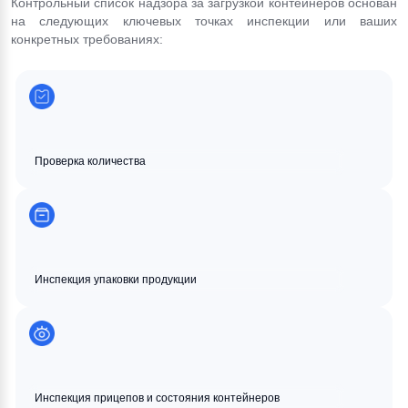
Контрольный список надзора за загрузкой контейнеров основан 
на следующих ключевых точках инспекции или ваших 
конкретных требованиях:
Проверка количества
Инспекция упаковки продукции
Инспекция прицепов и состояния контейнеров