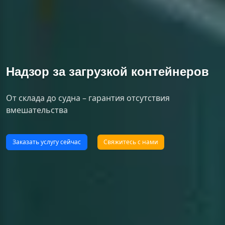
Надзор за загрузкой контейнеров
От склада до судна – гарантия отсутствия 
вмешательства
Заказать услугу сейчас
Свяжитесь с нами