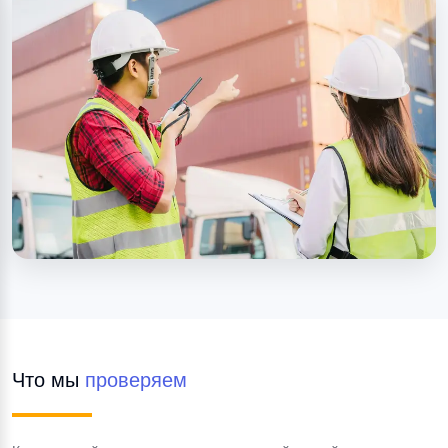
Что мы 
проверяем