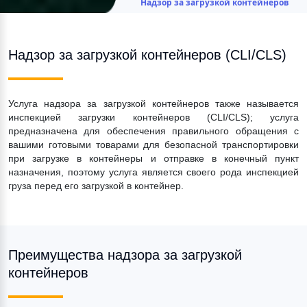
Надзор за загрузкой контейнеров
Надзор за загрузкой контейнеров (CLI/CLS)
Услуга надзора за загрузкой контейнеров также называется 
инспекцией загрузки контейнеров (CLI/CLS); услуга 
предназначена для обеспечения правильного обращения с 
вашими готовыми товарами для безопасной транспортировки 
при загрузке в контейнеры и отправке в конечный пункт 
назначения, поэтому услуга является своего рода инспекцией 
груза перед его загрузкой в контейнер.
Преимущества надзора за загрузкой 
контейнеров