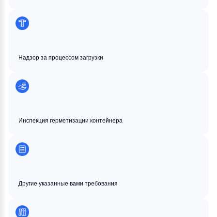
Надзор за процессом загрузки
Инспекция герметизации контейнера
Другие указанные вами требования