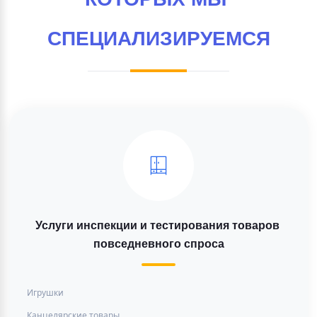
СПЕЦИАЛИЗИРУЕМСЯ
Услуги инспекции и тестирования товаров 
повседневного спроса
Игрушки
Канцелярские товары