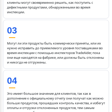
клиенты могут своевременно решить, как поступить с 
дефектными продуктами, обнаруженными во время 
инспекции.
03
Могут ли эти продукты быть коммерчески приняты, или их 
нужно исправить до приемлемого уровня поставщиками во 
время инспекции с помощью инспекторов TradeAider, пока 
они еще находятся на фабрике, или должны быть отклонены 
и никогда не отгружены.
04
Это имеет большое значение для клиентов, так как в 
дополнение к официальному отчету они получат как можно 
больше продуктов, прошедших контроль качества, и избегут 
оплаты и отгрузки отклоненных продуктов, тем самым 