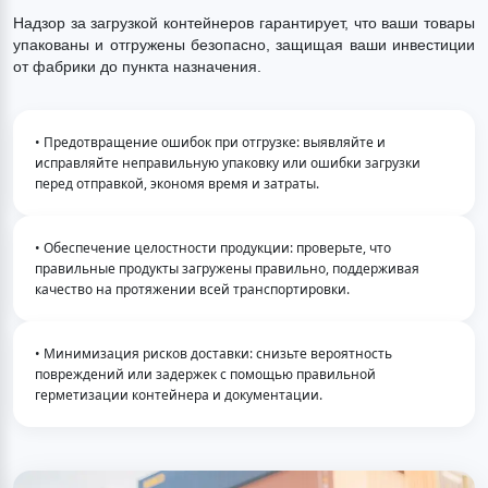
Надзор за загрузкой контейнеров гарантирует, что ваши товары 
упакованы и отгружены безопасно, защищая ваши инвестиции 
от фабрики до пункта назначения.
• Предотвращение ошибок при отгрузке: выявляйте и 
исправляйте неправильную упаковку или ошибки загрузки 
перед отправкой, экономя время и затраты.
• Обеспечение целостности продукции: проверьте, что 
правильные продукты загружены правильно, поддерживая 
качество на протяжении всей транспортировки.
• Минимизация рисков доставки: снизьте вероятность 
повреждений или задержек с помощью правильной 
герметизации контейнера и документации.