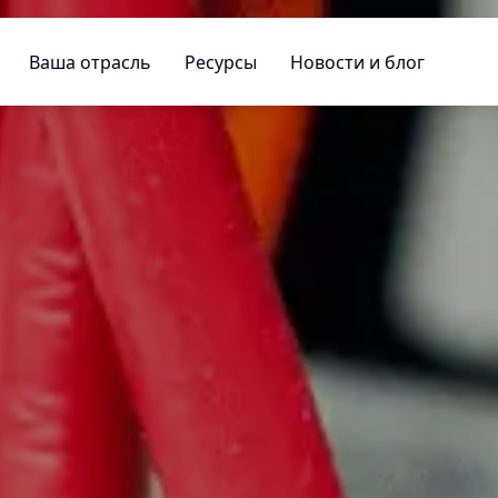
Ваша отрасль
Ресурсы
Новости и блог