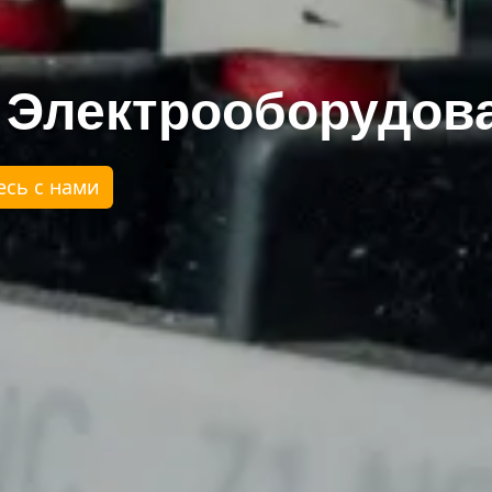
- Электрооборудов
сь с нами