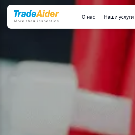
О нас
Наши услуги